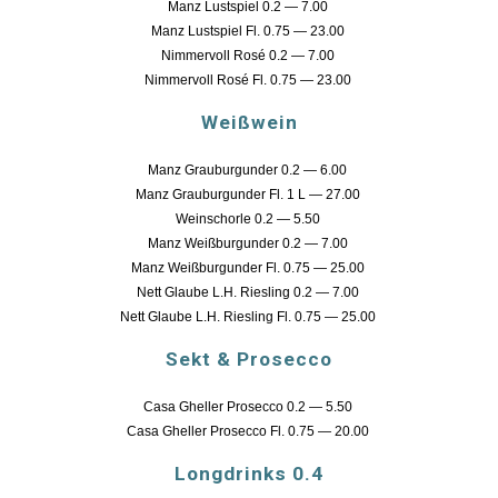
Manz Lustspiel 0.2 — 7.00
Manz Lustspiel Fl. 0.75 — 23.00
Nimmervoll Rosé 0.2 — 7.00
Nimmervoll Rosé Fl. 0.75 — 23.00
Weißwein
Manz Grauburgunder 0.2 — 6.00
Manz Grauburgunder Fl. 1 L — 27.00
Weinschorle 0.2 — 5.50
Manz Weißburgunder 0.2 — 7.00
Manz Weißburgunder Fl. 0.75 — 25.00
Nett Glaube L.H. Riesling 0.2 — 7.00
Nett Glaube L.H. Riesling Fl. 0.75 — 25.00
Sekt & Prosecco
Casa Gheller Prosecco 0.2 — 5.50
Casa Gheller Prosecco Fl. 0.75 — 20.00
Longdrinks 0.4