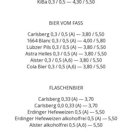
KiBa 0,3 / 0,5 — 4,30 / 5,50
BIER VOM FASS
Carlsberg 0,3 / 0,5 (A) — 3,80 / 5,50
1664 Blanc 0,3 / 0,5 (A) — 4,00 / 5,80
Lübzer Pils 0,3 / 0,5 (A) — 3,80 / 5,50
Astra Helles 0,3 / 0,5 (A) — 3,80 / 5,50
Alster 0,3 / 0,5 (A,6) — 3,80 / 5,50
Cola Bier 0,3 / 0,5 (A,6) — 3,80 / 5,50
FLASCHENBIER
Carlsberg 0,33 (A) — 3,70
Carlsberg 0,0 0,33 (A) — 3,70
Erdinger Hefeweizen 0,5 (A) — 5,50
Erdinger Hefeweizen alkoholfrei 0,5 (A) — 5,50
Alster alkoholfrei 0,5 (A,6) — 5,50