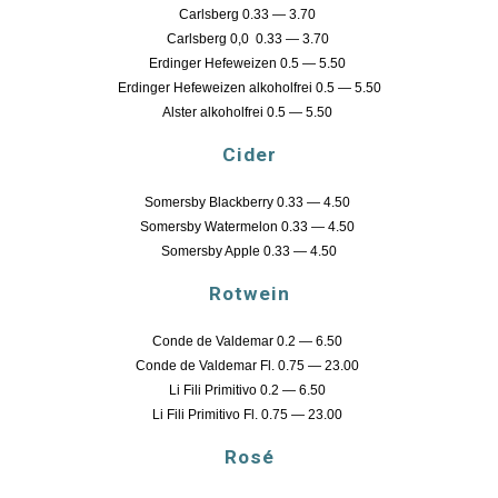
Carlsberg 0.33 — 3.70
Carlsberg 0,0 0.33 — 3.70
Erdinger Hefeweizen 0.5 — 5.50
Erdinger Hefeweizen alkoholfrei 0.5 — 5.50
Alster alkoholfrei 0.5 — 5.50
Cider
Somersby Blackberry 0.33 — 4.50
Somersby Watermelon 0.33 — 4.50
Somersby Apple 0.33 — 4.50
Rotwein
Conde de Valdemar 0.2 — 6.50
Conde de Valdemar Fl. 0.75 — 23.00
Li Fili Primitivo 0.2 — 6.50
Li Fili Primitivo Fl. 0.75 — 23.00
Rosé