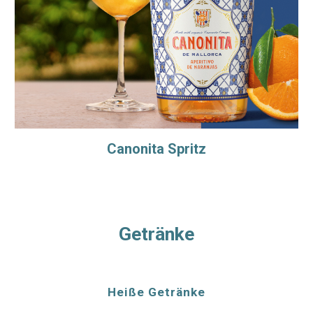
Canonita Spritz
Getränke
Heiße Getränke