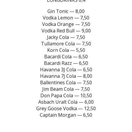
LONGDRINKS 0,4
Gin Tonic — 8,00
Vodka Lemon — 7,50
Vodka Orange — 7,50
Vodka Red Bull — 9,00
Jacky Cola — 7,50
Tullamore Cola — 7,50
Korn Cola — 5,50
Bacardi Cola — 6,50
Bacardi Razz — 6,50
Havanna 3J Cola — 6,50
Havanna 7J Cola — 8,00
Ballentines Cola — 7,50
Jim Beam Cola — 7,50
Don Papa Cola — 10,50
Asbach Uralt Cola — 6,00
Grey Goose Vodka — 12,50
Captain Morgan — 6,50