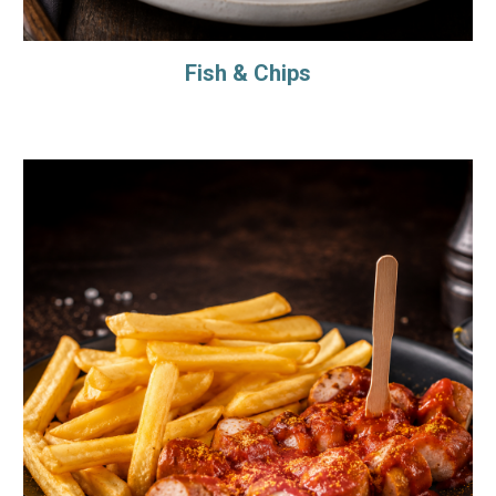
Fish & Chips