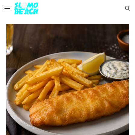
Skip to main content
Skip to navigation