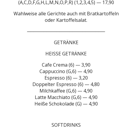
(A,C,D,F,G,H,L,M,N,O,P,R) (1,2,3,4,5) — 17,90
Wahlweise alle Gerichte auch mit Bratkartoffeln
oder Kartoffelsalat.
────────────────────────
GETRÄNKE
HEISSE GETRÄNKE
Cafe Crema (6) — 3,90
Cappuccino (G,6) — 4,90
Espresso (6) — 3,20
Doppelter Espresso (6) — 4,80
Milchkaffee (G,6) — 4,90
Latte Macchiato (G,6) — 4,90
Heiße Schokolade (G) — 4,90
SOFTDRINKS