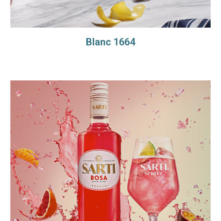
Blanc 1664