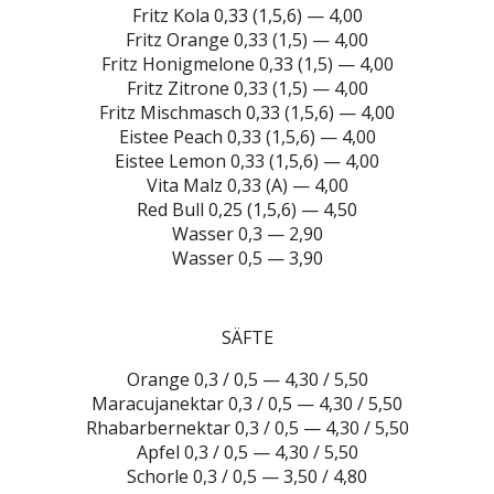
Fritz Kola 0,33 (1,5,6) — 4,00
Fritz Orange 0,33 (1,5) — 4,00
Fritz Honigmelone 0,33 (1,5) — 4,00
Fritz Zitrone 0,33 (1,5) — 4,00
Fritz Mischmasch 0,33 (1,5,6) — 4,00
Eistee Peach 0,33 (1,5,6) — 4,00
Eistee Lemon 0,33 (1,5,6) — 4,00
Vita Malz 0,33 (A) — 4,00
Red Bull 0,25 (1,5,6) — 4,50
Wasser 0,3 — 2,90
Wasser 0,5 — 3,90
SÄFTE
Orange 0,3 / 0,5 — 4,30 / 5,50
Maracujanektar 0,3 / 0,5 — 4,30 / 5,50
Rhabarbernektar 0,3 / 0,5 — 4,30 / 5,50
Apfel 0,3 / 0,5 — 4,30 / 5,50
Schorle 0,3 / 0,5 — 3,50 / 4,80