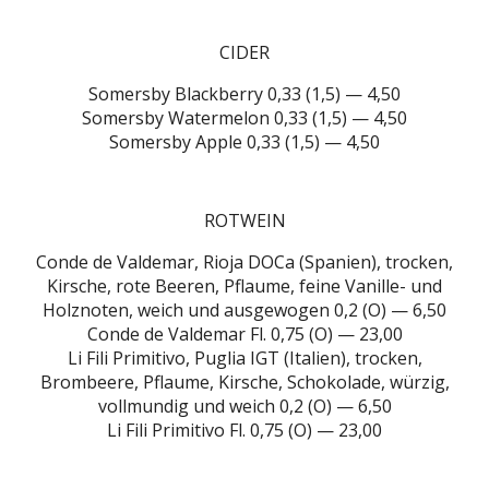
CIDER
Somersby Blackberry 0,33 (1,5) — 4,50
Somersby Watermelon 0,33 (1,5) — 4,50
Somersby Apple 0,33 (1,5) — 4,50
ROTWEIN
Conde de Valdemar, Rioja DOCa (Spanien), trocken,
Kirsche, rote Beeren, Pflaume, feine Vanille- und
Holznoten, weich und ausgewogen 0,2 (O) — 6,50
Conde de Valdemar Fl. 0,75 (O) — 23,00
Li Fili Primitivo, Puglia IGT (Italien), trocken,
Brombeere, Pflaume, Kirsche, Schokolade, würzig,
vollmundig und weich 0,2 (O) — 6,50
Li Fili Primitivo Fl. 0,75 (O) — 23,00