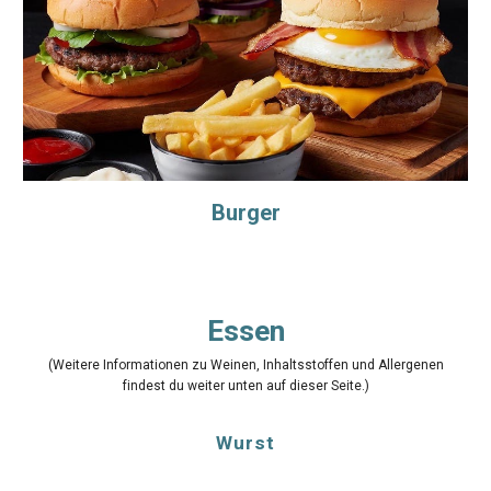
Burger
Essen
(Weitere Informationen zu Weinen, Inhaltsstoffen und Allergenen
findest du weiter unten auf dieser Seite.)
Wurst