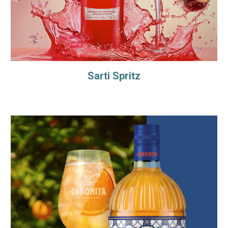
Sarti Spritz